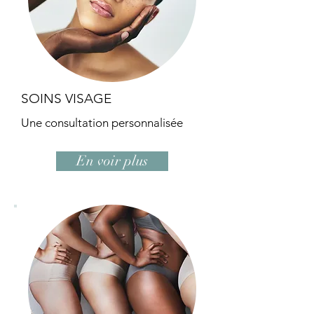
SOINS VISAGE
Une consultation personnalisée
En voir plus