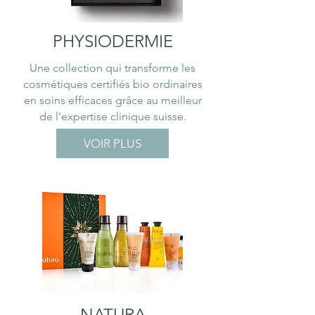
PHYSIODERMIE
Une collection qui transforme les
cosmétiques certifiés bio ordinaires
en soins efficaces grâce au meilleur
de l’expertise clinique suisse.
VOIR PLUS
NATURA