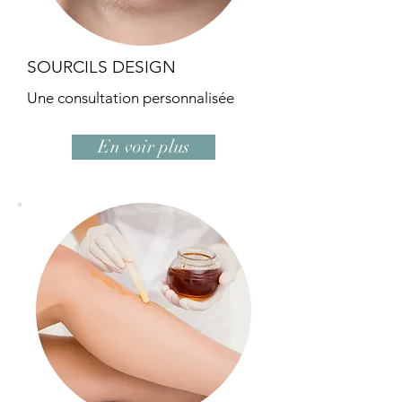
SOURCILS DESIGN
Une consultation personnalisée
En voir plus