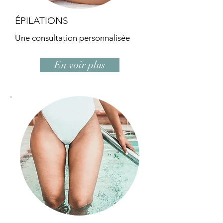
ÉPILATIONS
Une consultation personnalisée
En voir plus