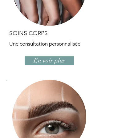
SOINS CORPS
Une consultation personnalisée
En voir plus