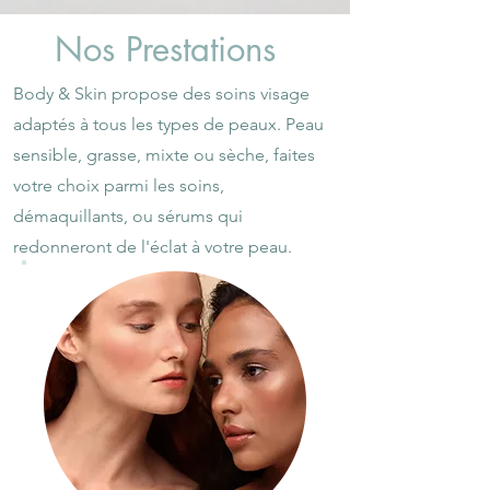
Nos Prestations
Body & Skin propose des soins visage
adaptés à tous les types de peaux. Peau
sensible, grasse, mixte ou sèche, faites
votre choix parmi les soins,
démaquillants, ou sérums qui
redonneront de l'éclat à votre peau.