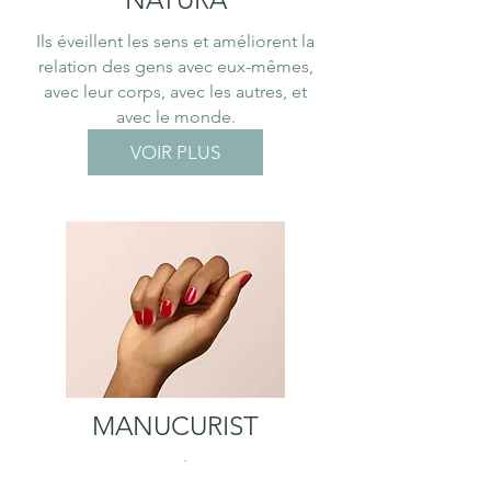
Ils éveillent les sens et améliorent la
relation des gens avec eux-mêmes,
avec leur corps, avec les autres, et
avec le monde.
VOIR PLUS
MANUCURIST
Le vernis à ongles Green est