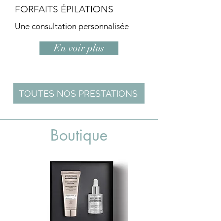
FORFAITS ÉPILATIONS
Une consultation personnalisée
En voir plus
TOUTES NOS PRESTATIONS
Boutique